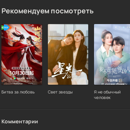
Рекомендуем посмотреть
Битва за любовь
Свет звезды
Я не обычный
человек
Комментарии