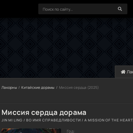
Ла
Лакорны
Китайские дорамы
Миссия сердца (2025)
Миссия сердца дорама
JIN MI LING / ВО ИМЯ СПРАВЕДЛИВОСТИ / A MISSION OF THE HEART,
Год: