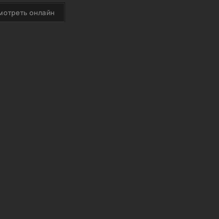
мотреть онлайн