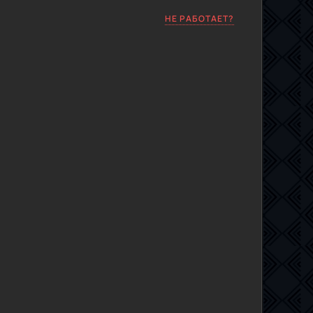
НЕ РАБОТАЕТ?