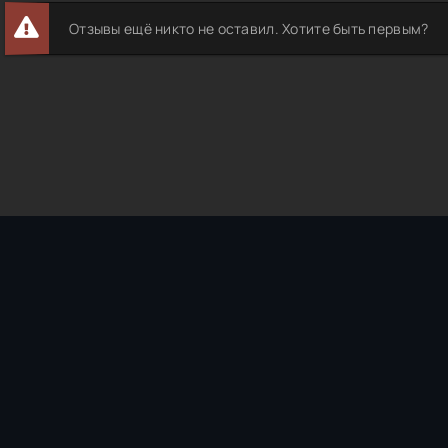
Отзывы ещё никто не оставил. Хотите быть первым?