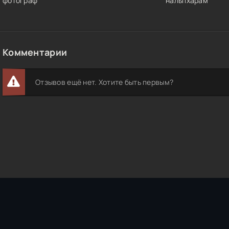
фотограф
нальпхарам
Комментарии
Отзывов ещё нет. Хотите быть первым?