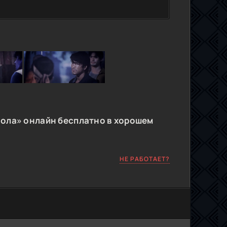
ола» онлайн бесплатно в хорошем
НЕ РАБОТАЕТ?