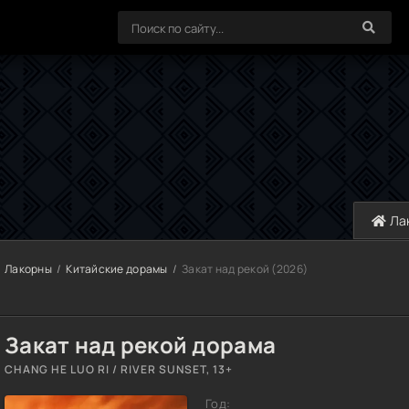
Ла
Лакорны
Китайские дорамы
Закат над рекой (2026)
Закат над рекой дорама
CHANG HE LUO RI / RIVER SUNSET, 13+
Год: