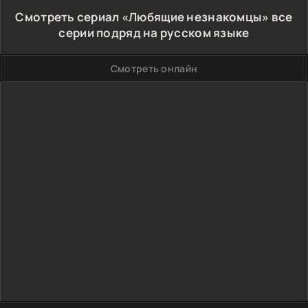
Смотреть сериал «Любящие незнакомцы» все
серии подряд на русском языке
Смотреть онлайн