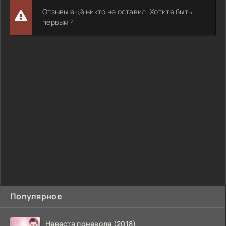
Отзывы ещё никто не оставил. Хотите быть
первым?
Популярное
Невеста поневоле (2018)