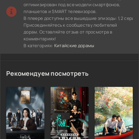
оптимизирован под все модели смартфонов,
планшетов и SMART телевизоров.
В плеере доступны все вышедшие эпизоды: 1,2 серия.
Присоединяйтесь к сообществу любителей
дорам. Оставляйте отзыв от просмотра в
комментариях!
В категориях:
Китайские дорамы
Рекомендуем посмотреть