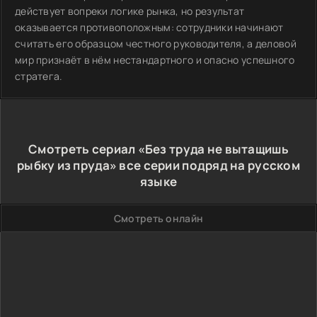
действует вопреки логике рынка, но результат
оказывается противоположным: сотрудники начинают
считать его образцом честного руководителя, а деловой
мир признаёт в нём нестандартного и опасно успешного
стратега.
Смотреть сериал «Без труда не вытащишь
рыбку из пруда» все серии подряд на русском
языке
Смотреть онлайн