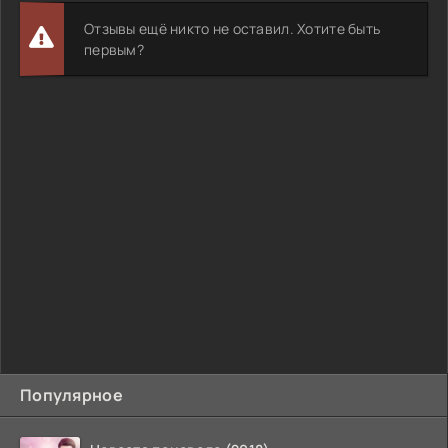
Отзывы ещё никто не оставил. Хотите быть
первым?
Популярное