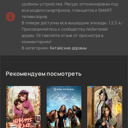
удобном устройстве. Ресурс оптимизирован под
все модели смартфонов, планшетов и SMART
телевизоров.
В плеере доступны все вышедшие эпизоды: 1,2,3,4,5,6,7
Присоединяйтесь к сообществу любителей
дорам. Оставляйте отзыв от просмотра в
комментариях!
В категориях:
Китайские дорамы
Рекомендуем посмотреть