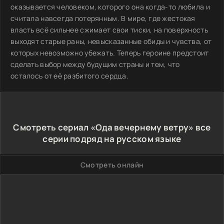
оказывается человеком, которого она когда-то любила и
считала навсегда потерянным. В мире, где жестокая
власть всё сильнее сжимает свои тиски, на поверхность
выходят старые раны, невысказанные обиды и чувства, от
которых невозможно убежать. Теперь героине предстоит
сделать выбор между будущим страны и тем, что
осталось от её разбитого сердца.
Смотреть сериал «Ода вечернему ветру» все
серии подряд на русском языке
Смотреть онлайн