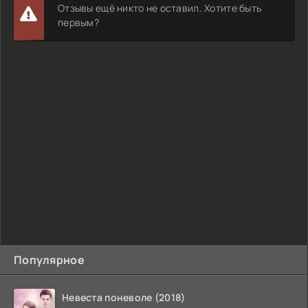
Отзывы ещё никто не оставил. Хотите быть
первым?
Популярное
Невеста поневоле (2018)