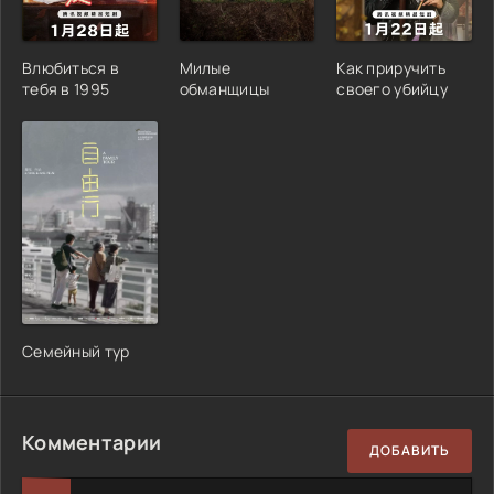
Влюбиться в
Милые
Как приручить
тебя в 1995
обманщицы
своего убийцу
Семейный тур
Комментарии
ДОБАВИТЬ