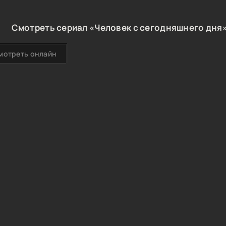
Смотреть сериал «Человек с сегодняшнего дня»
мотреть онлайн