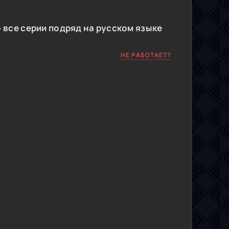
 все серии подряд на русском языке
НЕ РАБОТАЕТ?