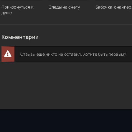
Прикоснуться к
Следы на снегу
Бабочка-снайпер
душе
Комментарии
Отзывы ещё никто не оставил. Хотите быть первым?