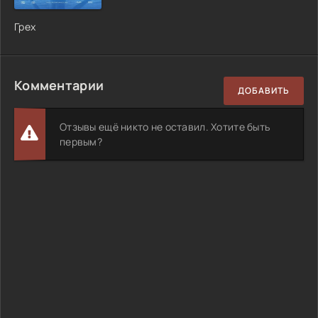
Грех
Комментарии
ДОБАВИТЬ
Отзывы ещё никто не оставил. Хотите быть
первым?