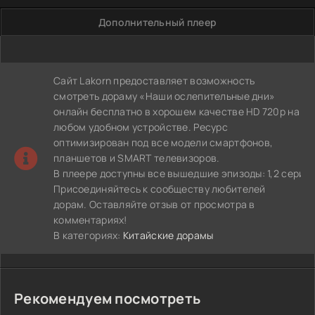
Дополнительный плеер
Сайт Lakorn предоставляет возможность
смотреть дораму «Наши ослепительные дни»
онлайн бесплатно в хорошем качестве HD 720p на
любом удобном устройстве. Ресурс
оптимизирован под все модели смартфонов,
планшетов и SMART телевизоров.
В плеере доступны все вышедшие эпизоды: 1,2 серия.
Присоединяйтесь к сообществу любителей
дорам. Оставляйте отзыв от просмотра в
комментариях!
В категориях:
Китайские дорамы
Рекомендуем посмотреть