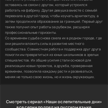
оставаясь на связи с другом, который устроился
работать на фабрику. Другая девушка вместе с семьёй
переехала в другой город, чтобы изучать архитектуру, а
затем продолжила образование за границей. Первый друг
также получил опыт работы за рубежом, расширяя
профессиональные горизонты.
Со временем судьба снова свела их в родном городе, где
они решили вложить силы в развитие местного
сообщества. Совместная работа и поддержка друг друга
помогли им превратиться из юных школьников в зрелых
специалистов. Их общие усилия стали основой для
реализации новых проектов, а дружба, проверенная
временем, позволила каждому расти и развиваться,
меняя не только свою жизнь, но и жизнь окружающих.
Смотреть сериал «Наши ослепительные дни»
все серии подряд на русском языке