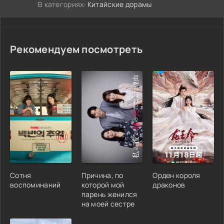
В категориях:
Китайские дорамы
Рекомендуем посмотреть
Сотня
Причина, по
Орден короля
воспоминаний
которой мой
драконов
парень женился
на моей сестре