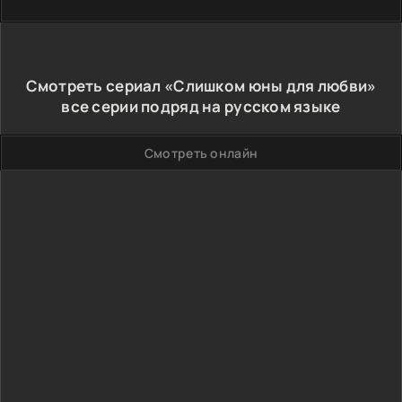
Смотреть сериал «Слишком юны для любви»
все серии подряд на русском языке
Смотреть онлайн