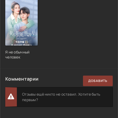
Я не обычный
человек
Комментарии
ДОБАВИТЬ
Отзывы ещё никто не оставил. Хотите быть
первым?