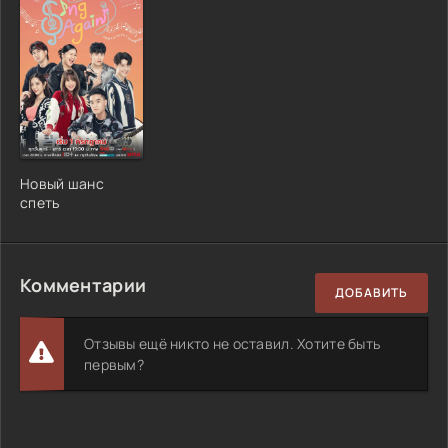
Новый шанс
спеть
Комментарии
ДОБАВИТЬ
Отзывы ещё никто не оставил. Хотите быть
первым?