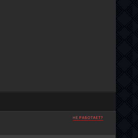
НЕ РАБОТАЕТ?