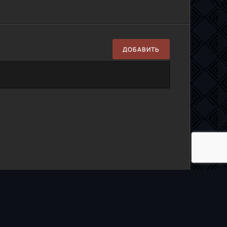
ДОБАВИТЬ