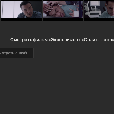
Смотреть фильм «Эксперимент «Сплит»» онла
мотреть онлайн