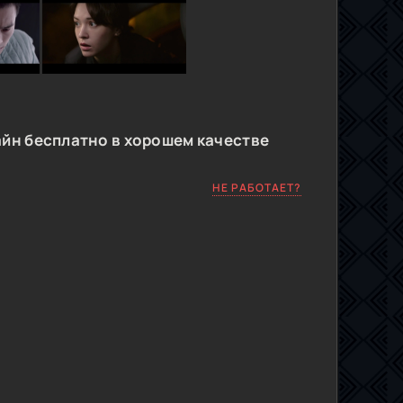
йн бесплатно в хорошем качестве
НЕ РАБОТАЕТ?