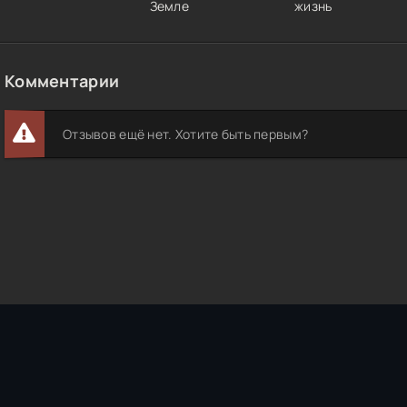
Земле
жизнь
Комментарии
Отзывов ещё нет. Хотите быть первым?