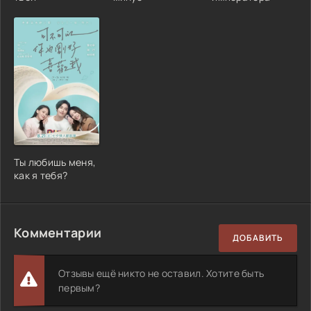
Ты любишь меня,
как я тебя?
Комментарии
ДОБАВИТЬ
Отзывы ещё никто не оставил. Хотите быть
первым?