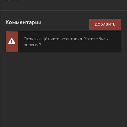
Комментарии
ДОБАВИТЬ
Отзывы ещё никто не оставил. Хотите быть
первым?