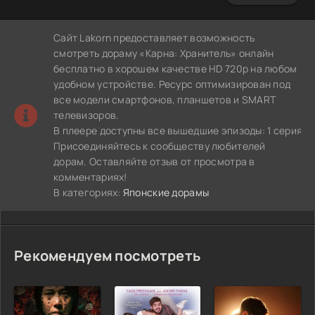
Сайт Lakorn предоставляет возможность
смотреть дораму «Карна: Хранитель» онлайн
бесплатно в хорошем качестве HD 720p на любом
удобном устройстве. Ресурс оптимизирован под
все модели смартфонов, планшетов и SMART
телевизоров.
В плеере доступны все вышедшие эпизоды: 1 серия.
Присоединяйтесь к сообществу любителей
дорам. Оставляйте отзыв от просмотра в
комментариях!
В категориях:
Японские дорамы
Рекомендуем посмотреть