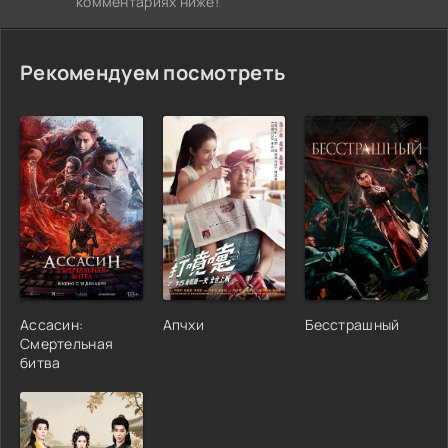
комментариях ниже!
Рекомендуем посмотреть
Ассасин:
Апчхи
Бесстрашный
Смертельная
битва