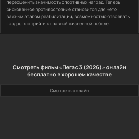
переоценить значимость спортивных наград. Теперь
рискованное противостояние становится для него
важным этапом реабилитации, возможностью отвоевать
гордость и прийти к главной жизненной победе.
Смотреть фильм «Пегас 3 (2026)» онлайн
бесплатно в хорошем качестве
Смотреть онлайн