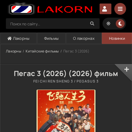
Лакорны
Фильмы
О лакорнах
Новинки
Лакорны
Китайские фильмы
Пегас 3 (2026)
Пегас 3 (2026) (2026) фильм
FEI CHI REN SHENG 3 / PEGASUS 3