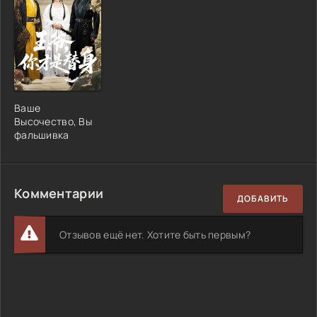
Ваше
Высочество, Вы
фальшивка
Комментарии
ДОБАВИТЬ
Отзывов ещё нет. Хотите быть первым?