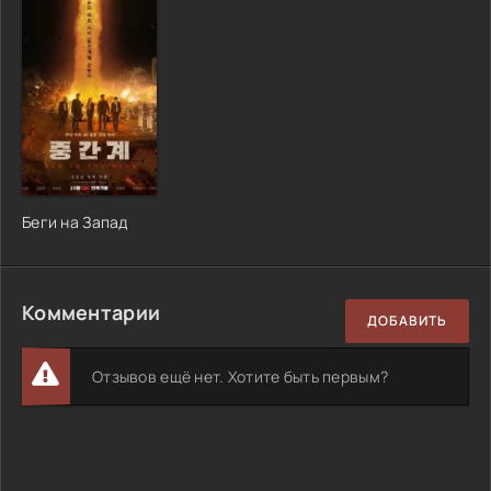
Беги на Запад
Комментарии
ДОБАВИТЬ
Отзывов ещё нет. Хотите быть первым?