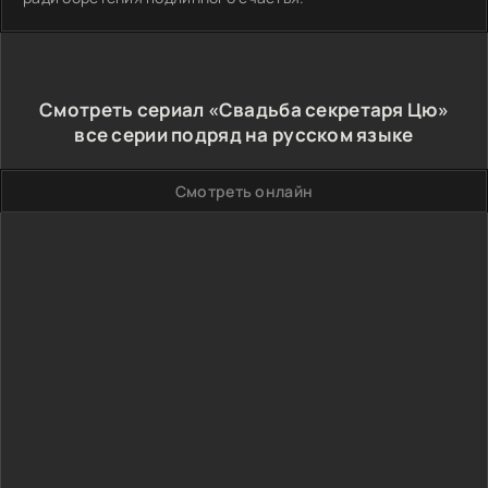
Смотреть сериал «Свадьба секретаря Цю»
все серии подряд на русском языке
Смотреть онлайн