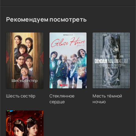
Рекомендуем посмотреть
Шесть сестёр
Стеклянное
Месть тёмной
сердце
ночью