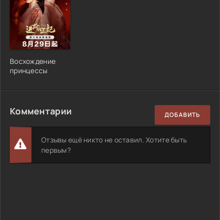
Восхождение
принцессы
Комментарии
ДОБАВИТЬ
Отзывы ещё никто не оставил. Хотите быть
первым?