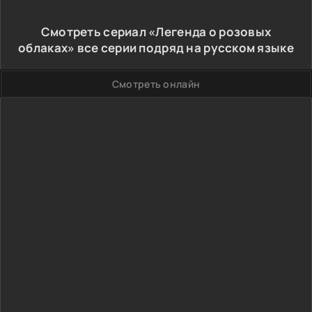
Смотреть сериал «Легенда о розовых
облаках» все серии подряд на русском языке
Смотреть онлайн