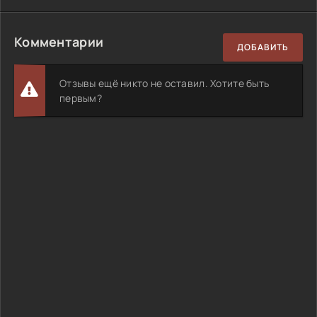
Комментарии
ДОБАВИТЬ
Отзывы ещё никто не оставил. Хотите быть
первым?