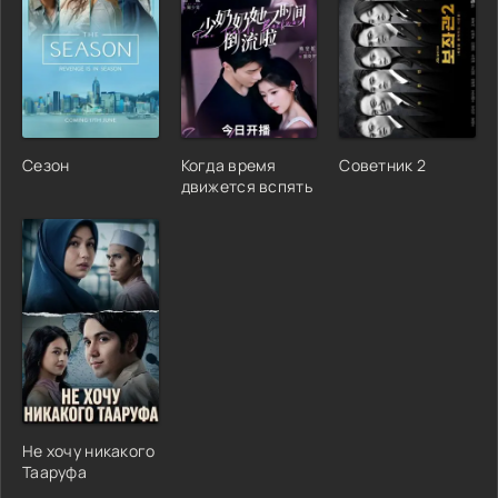
Сезон
Когда время
Советник 2
движется вспять
Не хочу никакого
Тааруфа