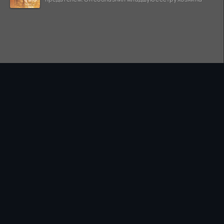
ПРАВООБЛАДАТЕЛЯМ