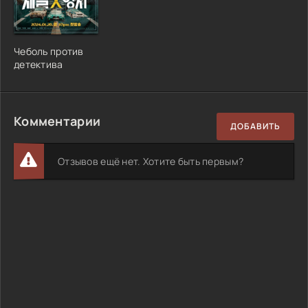
Чеболь против
детектива
Комментарии
ДОБАВИТЬ
Отзывов ещё нет. Хотите быть первым?