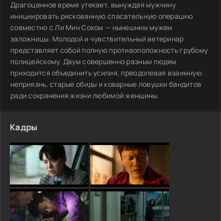
Драгоценное время утекает, вынуждая мужчину
инициировать рискованную спасательную операцию
совместно с Ли Мин Соком — нынешним мужем
заложницы. Молодой и чувствительный ветеринар
представляет собой полную противоположность грубому
полицейскому. Двум совершенно разным людям
приходится объединить усилия, преодолевая взаимную
неприязнь, старые обиды и коварные ловушки бандитов
ради сохранения жизни любимой женщины.
Кадры