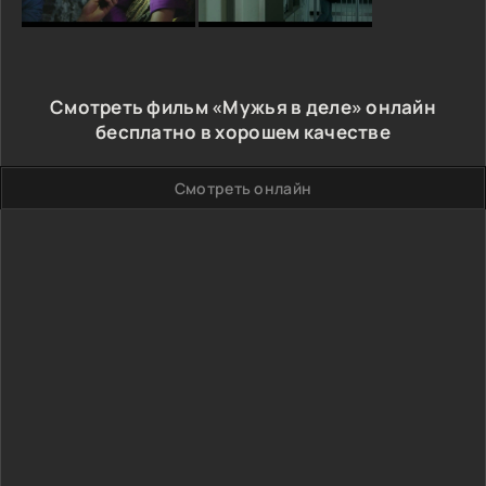
Смотреть фильм «Мужья в деле» онлайн
бесплатно в хорошем качестве
Смотреть онлайн