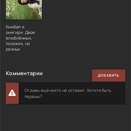
Кимбап и
онигири: Двое
влюблённых,
похожих, но
разных
Комментарии
ДОБАВИТЬ
Отзывы ещё никто не оставил. Хотите быть
первым?