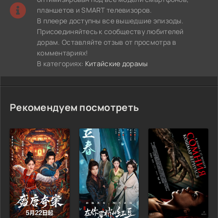
планшетов и SMART телевизоров.
В плеере доступны все вышедшие эпизоды.
Присоединяйтесь к сообществу любителей
дорам. Оставляйте отзыв от просмотра в
комментариях!
В категориях:
Китайские дорамы
Рекомендуем посмотреть