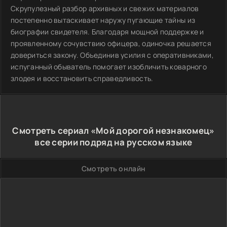
Скрупулезный разбор архивных и свежих материалов
постепенно вытаскивает наружу пугающие тайны из
биографии свидетеля. Благодаря мощной поддержке и
проявленному сочувствию офицера, одиночка решается
довериться закону. Объединив усилия с оперативниками,
испуганный обыватель помогает изобличить коварного
злодея и восстановить справедливость.
Смотреть сериал «Мой дорогой незнакомец»
все серии подряд на русском языке
Смотреть онлайн