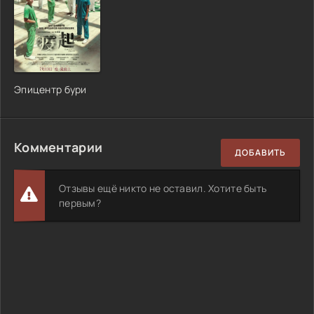
Эпицентр бури
Комментарии
ДОБАВИТЬ
Отзывы ещё никто не оставил. Хотите быть
первым?