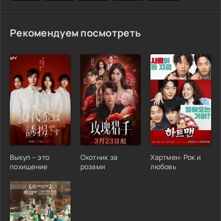
Рекомендуем посмотреть
Выкуп – это
Охотник за
Хартмен: Рок и
похищение
розами
любовь