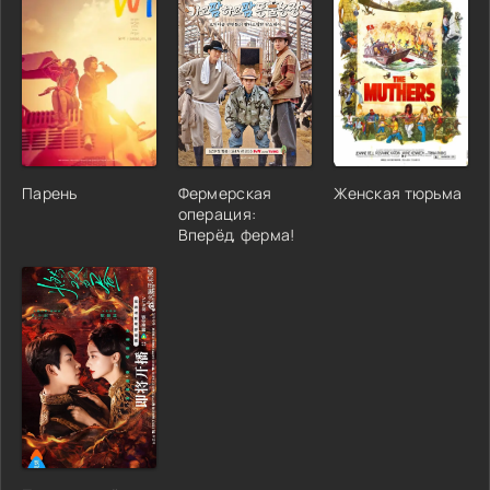
Парень
Фермерская
Женская тюрьма
операция:
Вперёд, ферма!