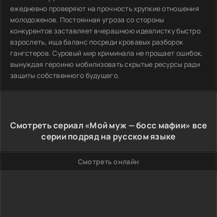
ежедневно проверяют на прочность хрупкие отношения
молодоженов. Постоянная угроза со стороны
конкурентов заставляет вчерашнюю идеалистку быстро
взрослеть, ища баланс посреди кровавых разборок
гангстеров. Суровый мир криминала не прощает ошибок,
вынуждая героиню мобилизовать скрытые ресурсы ради
защиты собственного будущего.
Смотреть сериал «Мой муж — босс мафии» все
серии подряд на русском языке
Смотреть онлайн