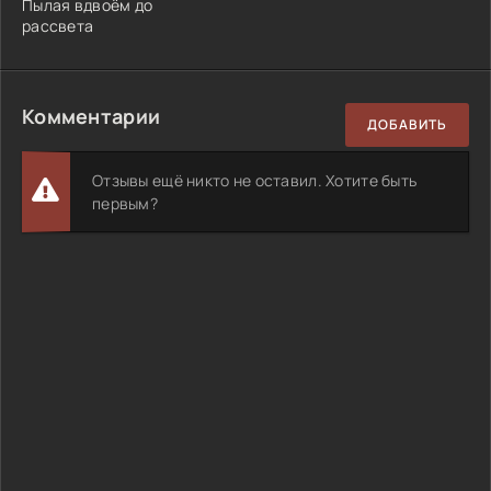
Пылая вдвоём до
рассвета
Комментарии
ДОБАВИТЬ
Отзывы ещё никто не оставил. Хотите быть
первым?