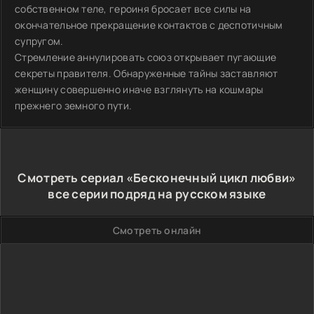
собственном теле, героиня бросает все силы на
окончательное прекращение контактов с деспотичным
супругом.
Стремление аннулировать союз открывает пугающие
секреты правителя. Обнаруженные тайны заставляют
женщину совершенно иначе взглянуть на кошмары
прежнего земного пути.
Смотреть сериал «Бесконечный цикл любви»
все серии подряд на русском языке
Смотреть онлайн