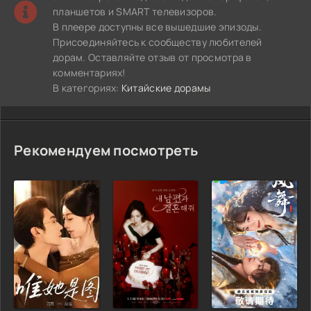
планшетов и SMART телевизоров.
В плеере доступны все вышедшие эпизоды.
Присоединяйтесь к сообществу любителей
дорам. Оставляйте отзыв от просмотра в
комментариях!
В категориях:
Китайские дорамы
Рекомендуем посмотреть