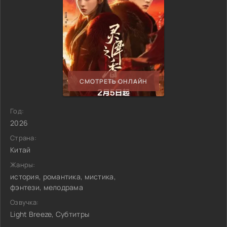
СМОТРЕТЬ ОНЛАЙН
Год:
2026
Страна:
Китай
Жанры:
история, романтика, мистика,
фэнтези, мелодрама
Озвучка:
Light Breeze, Субтитры