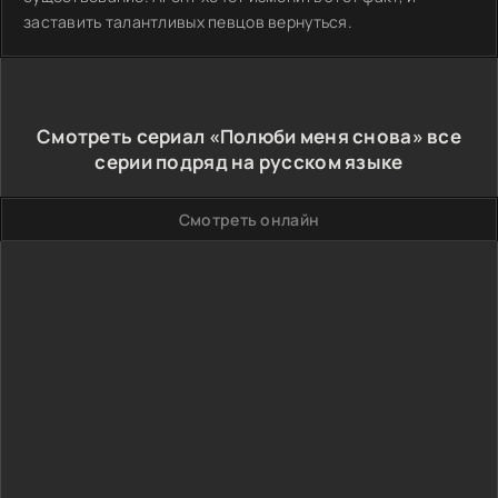
заставить талантливых певцов вернуться.
Смотреть сериал «Полюби меня снова» все
серии подряд на русском языке
Смотреть онлайн