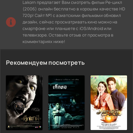
Lakorn предлагает Вам смотреть фильм Ре-цикл
(2006) онлайн бесплатно в хорошем качестве HD
720p! Сайт №1 с азиатскими фильмами обновил
дизайн, сейчас просматривать кино можно на
смартфоне или планшете с iOS/Android или
телевизоре. Оставьте отзыв от просмотра в
комментариях ниже!
Рекомендуем посмотреть