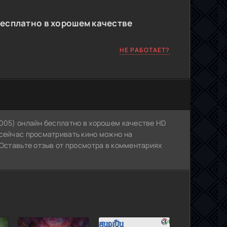
есплатно в хорошем качестве
НЕ РАБОТАЕТ?
2005) онлайн бесплатно в хорошем качестве HD
 сейчас просматривать кино можно на
 Оставьте отзыв от просмотра в комментариях