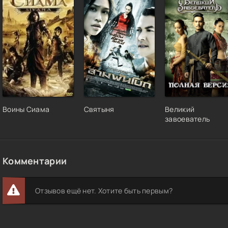
Воины Сиама
Святыня
Великий
завоеватель
Комментарии
Отзывов ещё нет. Хотите быть первым?