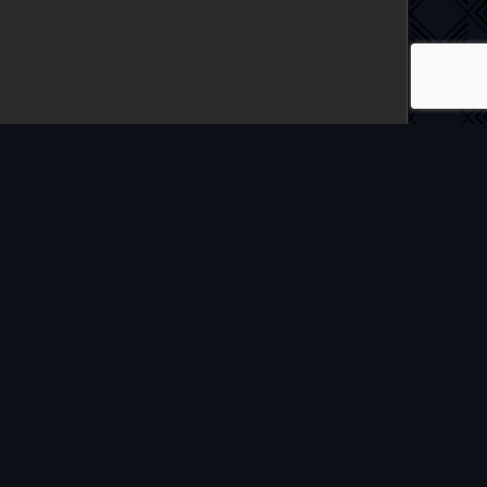
чкой онлайн бесплатно и в хорошем качестве.