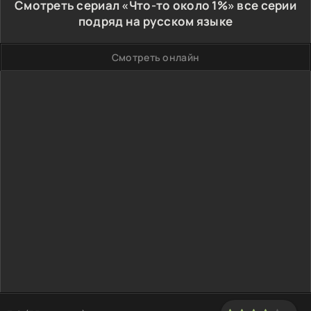
Смотреть сериал «Что-то около 1%» все серии
подряд на русском языке
Смотреть онлайн