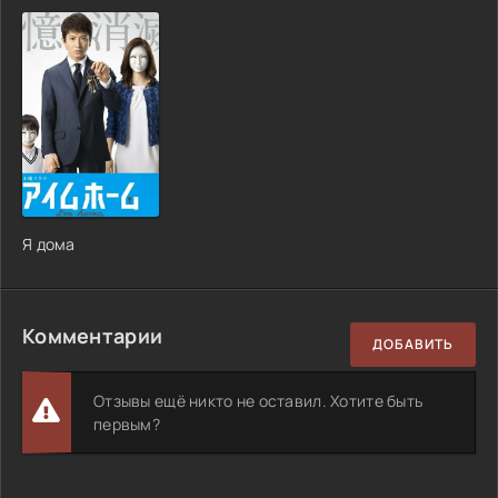
Я дома
Комментарии
ДОБАВИТЬ
Отзывы ещё никто не оставил. Хотите быть
первым?