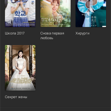
Школа 2017
Снова первая
Хирурги
любовь
Секрет жены