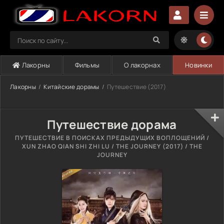
Лакорны
Фильмы
О лакорнах
Новинки
Лакорны
Китайские дорамы
Путешествие (2017)
Путешествие дорама
ПУТЕШЕСТВИЕ В ПОИСКАХ ПРЕДЫДУЩИХ ВОПЛОЩЕНИЙ /
XUN ZHAO QIAN SHI ZHI LU / THE JOURNEY (2017) / THE
JOURNEY