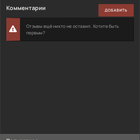
Комментарии
ДОБАВИТЬ
Отзывы ещё никто не оставил. Хотите быть
первым?