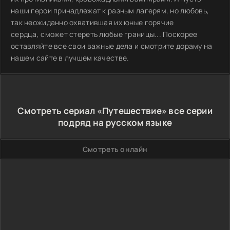
наши герои принадлежат к разным лагерям, но любовь,
так неожиданно охватившая их юные горячие
сердца, сможет стереть любые границы... Поскорее
оставляйте все свои важные дела и смотрите дораму на
нашем сайте в лучшем качестве.
Смотреть сериал «Путешествие» все серии
подряд на русском языке
Смотреть онлайн