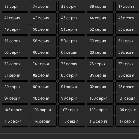
33 серия
34 серия
35 серия
36 серия
37 серия
41 серия
42 серия
43 серия
44 серия
45 серия
49 серия
50 серия
51 серия
52 серия
53 серия
57 серия
58 серия
59 серия
60 серия
61 серия
65 серия
66 серия
67 серия
68 серия
69 серия
73 серия
74 серия
75 серия
76 серия
77 серия
81 серия
82 серия
83 серия
84 серия
85 серия
89 серия
90 серия
91 серия
92 серия
93 серия
97 серия
98 серия
99 серия
100 серия
101 серия
105 серия
106 серия
107 серия
108 серия
109 серия
113 серия
114 серия
115 серия
116 серия
117 серия