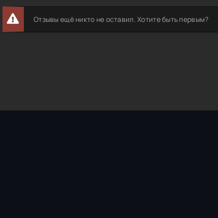
Отзывы ещё никто не оставил. Хотите быть первым?