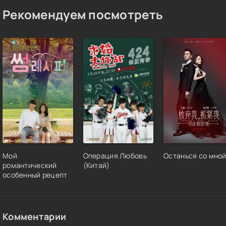
Рекомендуем посмотреть
Мой
Операция Любовь
Останься со мно
романтический
(Китай)
особенный рецепт
Комментарии