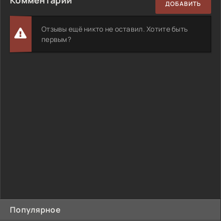
ДОБАВИТЬ
Отзывы ещё никто не оставил. Хотите быть
первым?
Популярное