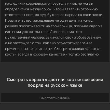
наследники королевского престола никак не могли
определиться между собой, чтобы взвалить огромную
ответственность за судьбу целого народа на свои плечи.
Правительство, заседавшее не один день, наконец,
решило просить взойти на трон принца, пребывающего в
изгнании уже не один год. Долгое время этот
мужественный человек занимался своим образованием,
а не рассуждал о том, как ему отомстить врагам за
причиненные неприятности. Смотрите сериал «Цветная
кость» всегда в хорошем качестве и только бесплатно.
Смотреть сериал «Цветная кость» все серии
подряд на русском языке
Смотреть онлайн