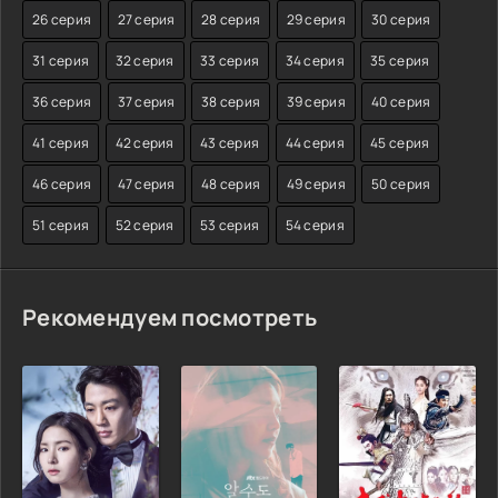
26 серия
27 серия
28 серия
29 серия
30 серия
31 серия
32 серия
33 серия
34 серия
35 серия
36 серия
37 серия
38 серия
39 серия
40 серия
41 серия
42 серия
43 серия
44 серия
45 серия
46 серия
47 серия
48 серия
49 серия
50 серия
51 серия
52 серия
53 серия
54 серия
Рекомендуем посмотреть