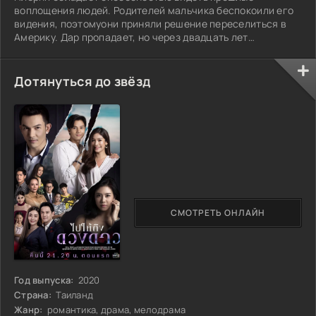
воплощения людей. Родителей мальчика беспокоили его
видения, поэтомуони приняли решение переселиться в
Америку. Дар пропадает, но через двадцать лет
возвращается...
Дотянуться до звёзд
СМОТРЕТЬ ОНЛАЙН
Год выпуска:
2020
Страна:
Таиланд
Жанр:
романтика, драма, мелодрама