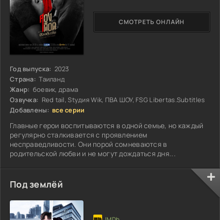
СМОТРЕТЬ ОНЛАЙН
Год выпуска:
2023
Страна:
Таиланд
Жанр:
боевик, драма
Озвучка:
Red tail, Stудия Wik, ПВА ШОУ, FSG Libertas.Subtitles
Добавлены:
все серии
Главные герои воспитываются в одной семье, но каждый
регулярно сталкивается с проявлением
несправедливости. Они порой сомневаются в
родительской любви и не могут дождаться дня...
Под землёй