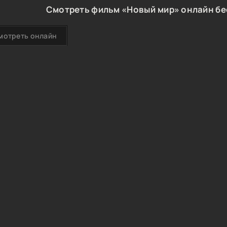
Смотреть фильм «Новый мир» онлайн бе
мотреть онлайн