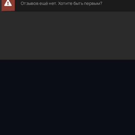
Отзывов ещё нет. Хотите быть первым?