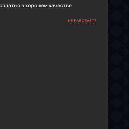
сплатно в хорошем качестве
НЕ РАБОТАЕТ?