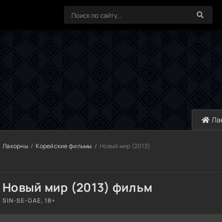
Ла
Лакорны
Корейские фильмы
Новый мир (2013)
Новый мир (2013) фильм
SIN-SE-GAE, 18+