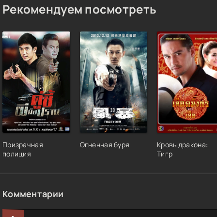
Рекомендуем посмотреть
Призрачная
Огненная буря
Кровь дракона:
полиция
Тигр
Комментарии