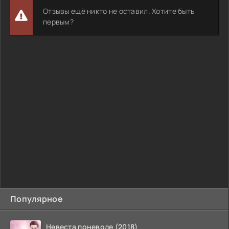
Отзывы ещё никто не оставил. Хотите быть
первым?
Популярное
Невеста поневоле (2018)