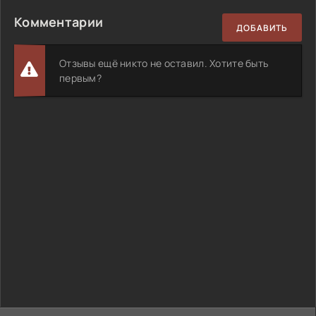
Комментарии
ДОБАВИТЬ
Отзывы ещё никто не оставил. Хотите быть
первым?