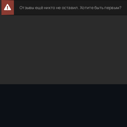
Отзывы ещё никто не оставил. Хотите быть первым?