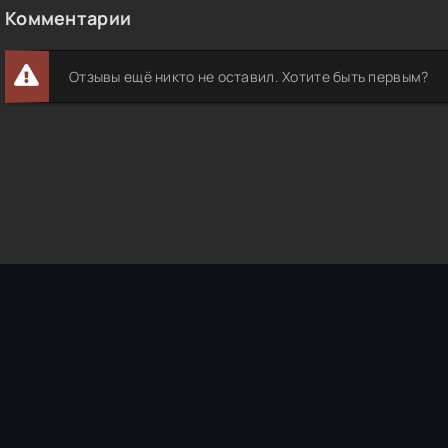
Комментарии
Отзывы ещё никто не оставил. Хотите быть первым?