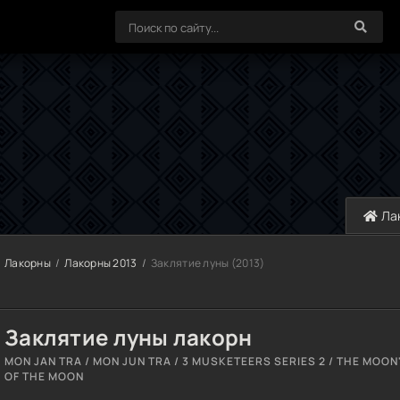
Ла
Лакорны
Лакорны 2013
Заклятие луны (2013)
Заклятие луны лакорн
MON JAN TRA / MON JUN TRA / 3 MUSKETEERS SERIES 2 / THE MOO
OF THE MOON