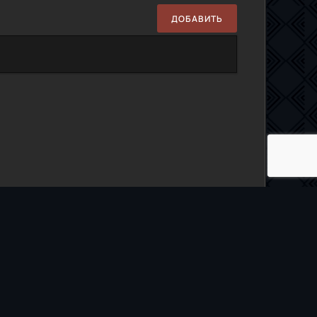
ДОБАВИТЬ