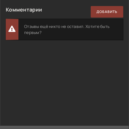
Комментарии
ДОБАВИТЬ
Отзывы ещё никто не оставил. Хотите быть
первым?