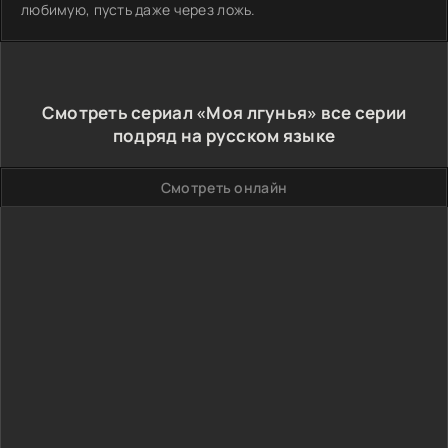
любимую, пусть даже через ложь.
Смотреть сериал «Моя лгунья» все серии
подряд на русском языке
Смотреть онлайн