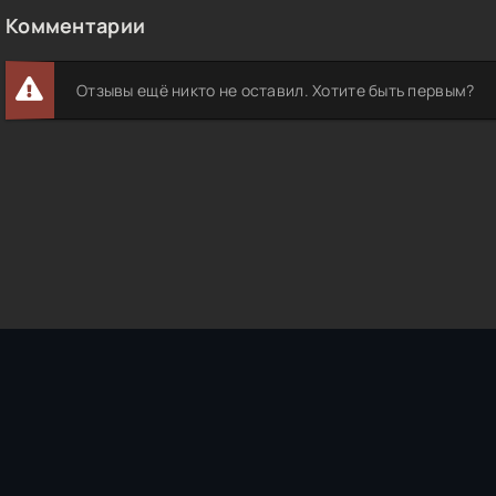
Комментарии
Отзывы ещё никто не оставил. Хотите быть первым?