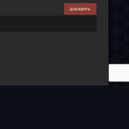
ДОБАВИТЬ