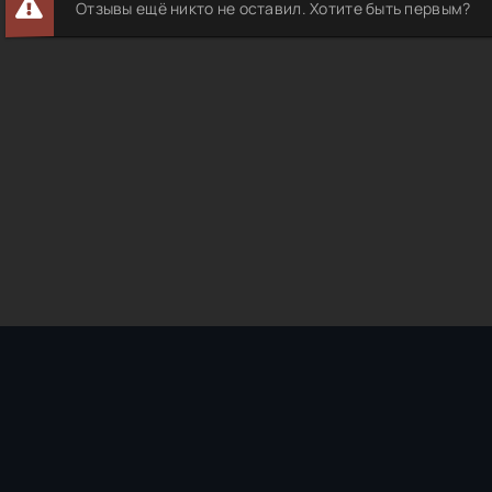
Отзывы ещё никто не оставил. Хотите быть первым?