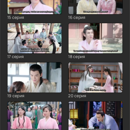
15 серия
16 серия
17 серия
18 серия
19 серия
20 серия