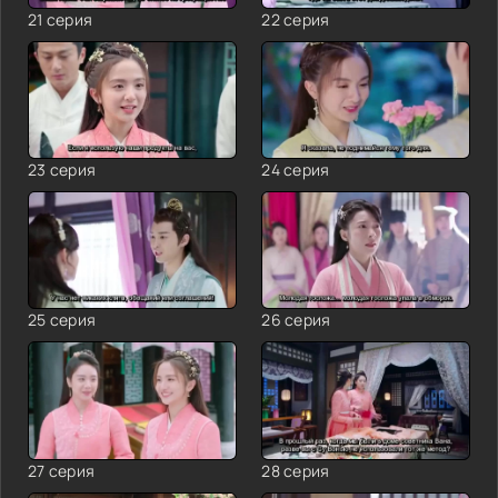
21 серия
22 серия
23 серия
24 серия
25 серия
26 серия
27 серия
28 серия