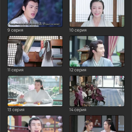
9 серия
10 серия
11 серия
12 серия
13 серия
14 серия