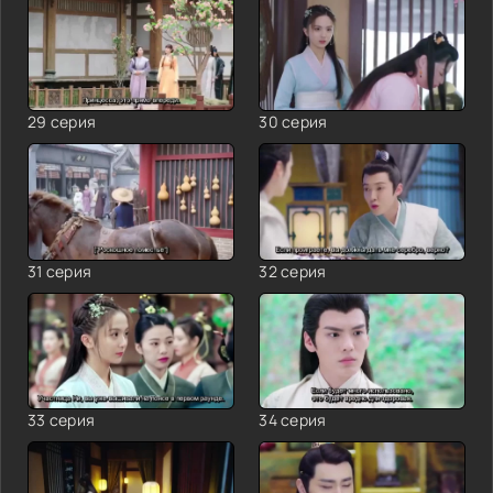
29 серия
30 серия
31 серия
32 серия
33 серия
34 серия