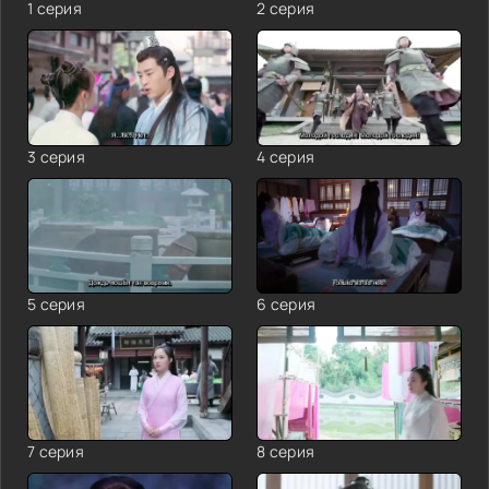
1 серия
2 серия
3 серия
4 серия
5 серия
6 серия
7 серия
8 серия