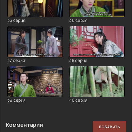
35 серия
36 серия
37 серия
38 серия
39 серия
40 серия
Комментарии
ДОБАВИТЬ