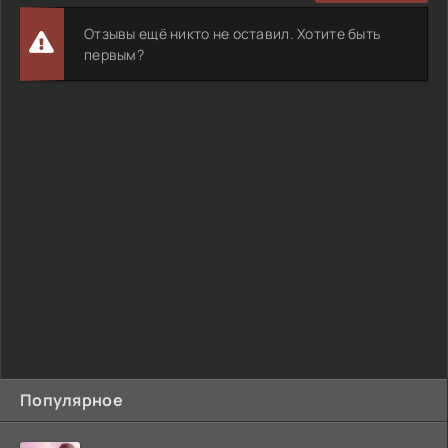
Отзывы ещё никто не оставил. Хотите быть
первым?
Популярное