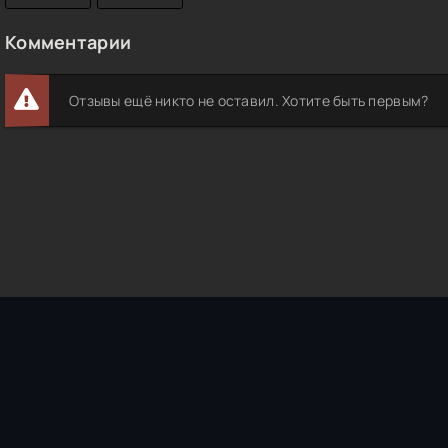
Комментарии
Отзывы ещё никто не оставил. Хотите быть первым?