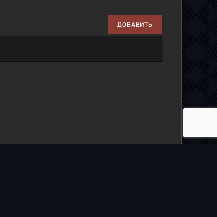
ДОБАВИТЬ