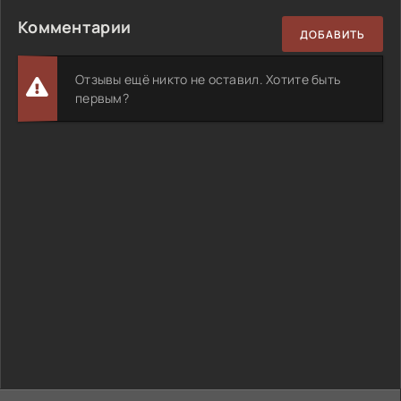
Комментарии
ДОБАВИТЬ
Отзывы ещё никто не оставил. Хотите быть
первым?