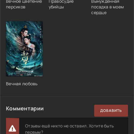
Вечное цветение
Правосудие
Вынужденная
персиков
убийцы
посадка в моем
сердце
Вечная любовь
Комментарии
ДОБАВИТЬ
Отзывы ещё никто не оставил. Хотите быть
первым?