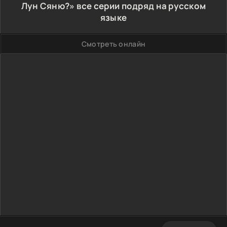
Лун Сяню?» все серии подряд на русском
языке
Смотреть онлайн