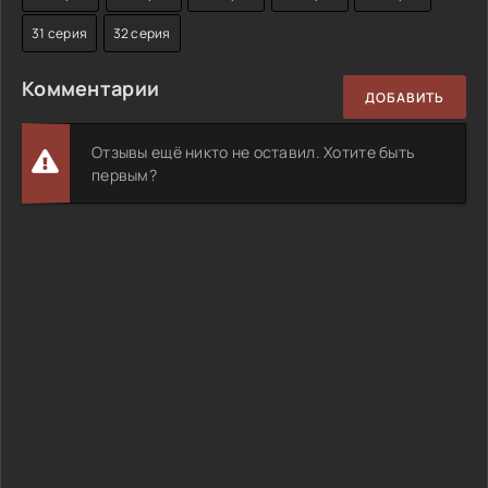
31 серия
32 серия
Комментарии
ДОБАВИТЬ
Отзывы ещё никто не оставил. Хотите быть
первым?