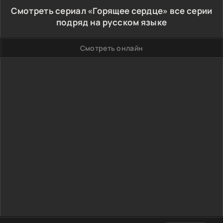
Смотреть сериал «Горящее сердце» все серии
подряд на русском языке
Смотреть онлайн