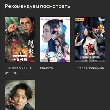
Рекомендуем посмотреть
Сшивая жизнь и
Мачеха
Слепая женщина
смерть