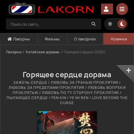
Лакорны
Фильмы
О лакорнах
Новинки
Лакорны
Китайские дорамы
Горящее сердце (2025)
Горящее сердце дорама
ЗАЖЕЧЬ СЕРДЦЕ / ЛЮБОВЬ ЗА ГРАНЬЮ ПРОКЛЯТИЯ /
ЛЮБОВЬ ЗА ПРЕДЕЛАМИ ПРОКЛЯТИЯ / ЛЮБОВЬ ВОПРЕКИ
ПРОКЛЯТЬЮ / ЛЮБОВЬ ПО ТУ СТОРОНУ ПРОКЛЯТИЯ /
ПЫЛАЮЩЕЕ СЕРДЦЕ / FEN XIN / YE MI REN / LOVE BEYOND THE
CURSE