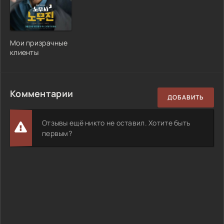
Мои призрачные
клиенты
Комментарии
ДОБАВИТЬ
Отзывы ещё никто не оставил. Хотите быть
первым?