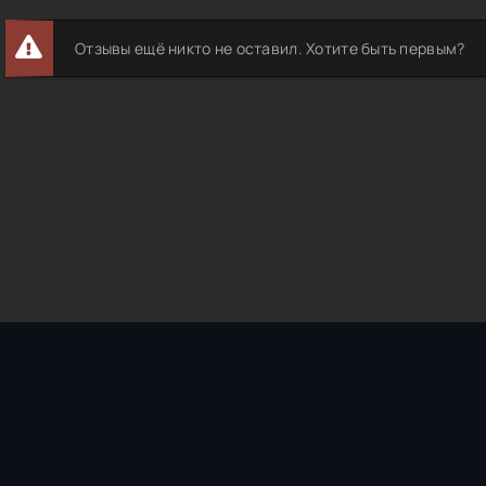
Отзывы ещё никто не оставил. Хотите быть первым?