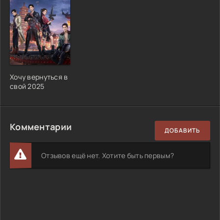
Хочу вернуться в
свой 2025
Комментарии
ДОБАВИТЬ
Отзывов ещё нет. Хотите быть первым?