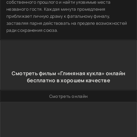
собственного прошлого и найти уязвимые места
незваного гостя. Каждая минута промедления
приближает личную драму к фатальному финалу,
заставляя парня действовать на пределе возможностей
ради сохранения союза.
Смотреть фильм «Глиняная кукла» онлайн
бесплатно в хорошем качестве
Смотреть онлайн