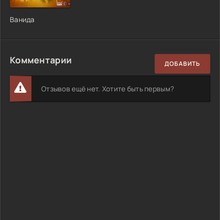
Ванида
Комментарии
ДОБАВИТЬ
Отзывов ещё нет. Хотите быть первым?