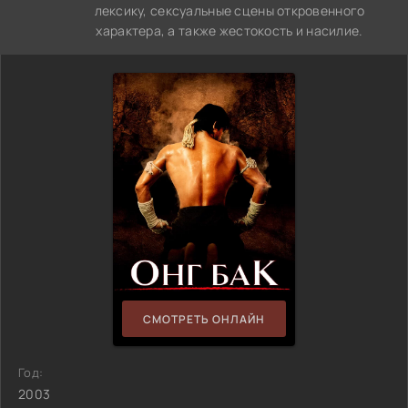
лексику, сексуальные сцены откровенного
характера, а также жестокость и насилие.
СМОТРЕТЬ ОНЛАЙН
Год:
2003