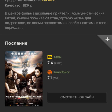
Качество:
BDRip
В центре фильма школьные приятели. Коммунистический
Китай, юноши проживают стандартную жизнь для
подростков, со всеми прелестями и особенностями этого
периода...
Послание
7.4
(4500)
7.1
(352)
СМОТРЕТЬ ОНЛАЙН