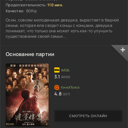
Продолжительность:
110 мин.
Качество:
BDRip
Осин, совсем молоденькая девушка, вырастает в бедной
семье, которая еле сводит концы с концами, девушка
понимает, что только она может хоть как-то улучшить
существование своей семьи...
Основание партии
3.1
(6500)
4.8
(227)
СМОТРЕТЬ ОНЛАЙН