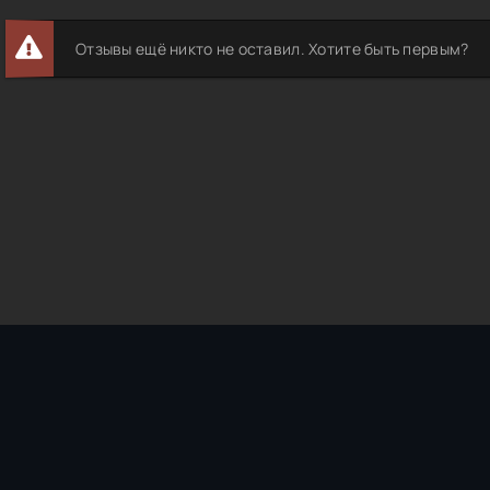
Отзывы ещё никто не оставил. Хотите быть первым?